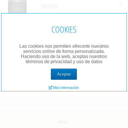
Hornos
COOKIES
Frigorificos
Las cookies nos permiten ofrecerte nuestros
servicios online de forma personalizada.
Cocinas Gas
Haciendo uso de la web, aceptas nuestros
términos de privacidad y uso de datos
Aceptar
Campanas
Más información
Móvil