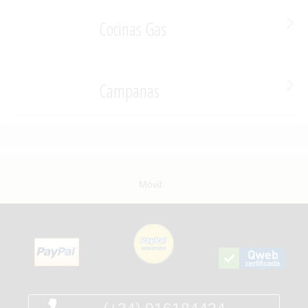
Cocinas Gas
Campanas
Móvil