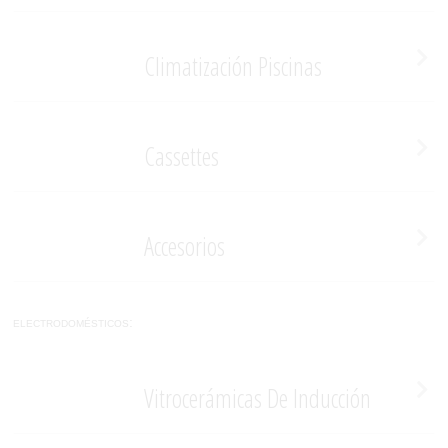
Climatización Piscinas
Cassettes
Accesorios
electrodomésticos:
Vitrocerámicas De Inducción