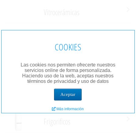
Vitrocerámicas
Lavavajillas
COOKIES
Lavadoras
Las cookies nos permiten ofrecerte nuestros
servicios online de forma personalizada.
Haciendo uso de la web, aceptas nuestros
términos de privacidad y uso de datos
Hornos
Aceptar
Más información
Frigorificos