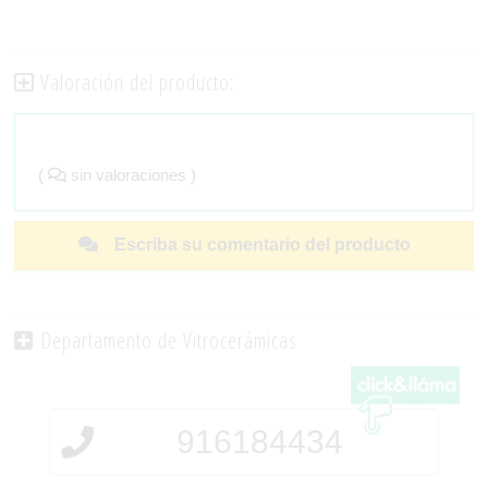
Valoración del producto:
(
sin valoraciones )
Escriba su comentario del producto
Departamento de Vitrocerámicas
916184434