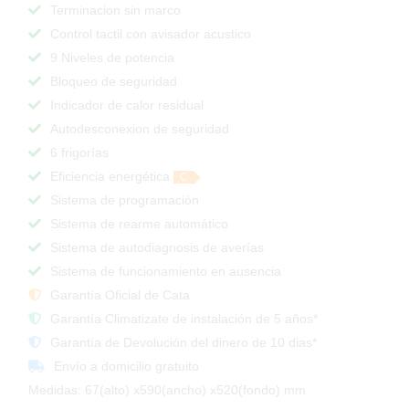
Terminacion sin marco
Control tactil con avisador acustico
9 Niveles de potencia
Bloqueo de seguridad
Indicador de calor residual
Autodesconexion de seguridad
6 frigorías
Eficiencia energética
C
Sistema de programación
Sistema de rearme automático
Sistema de autodiagnosis de averías
Sistema de funcionamiento en ausencia
Garantía Oficial de Cata
Garantía Climatizate de instalación de 5 años*
Garantía de Devolución del dinero de 10 dias*
Envío a domicilio gratuito
Medidas: 67(alto) x590(ancho) x520(fondo) mm