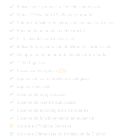
9 niveles de potencia y 2 niveles intensivos
Motor iQDrive con 10 años de garantía
Potencia máxima de extracción con salida al exteri
Encendido automático del extractor
Filtros lavables en lavavajillas
Indicador de saturación de filtros de carbón activ
Compartimento interior de líquidos derramados
7.400 frigorías
Eficiencia energética
B
Equipo con características ecológicas
Equipo silencioso
Sistema de programación
Sistema de rearme automático
Sistema de autodiagnosis de averías
Sistema de funcionamiento en ausencia
Garantía Oficial de Siemens
Garantía Climatizate de instalación de 5 años*