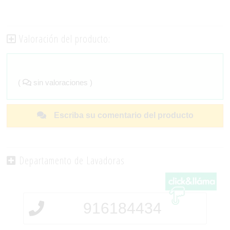
Valoración del producto:
(
sin valoraciones )
Escriba su comentario del producto
Departamento de Lavadoras
916184434