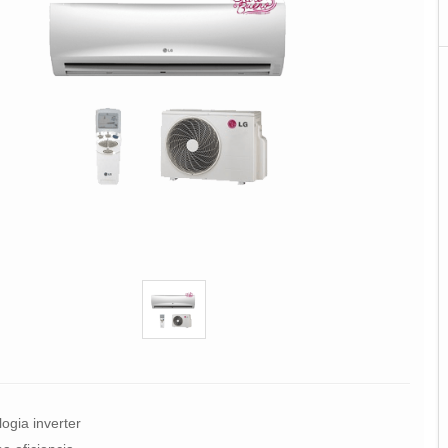
ogia inverter