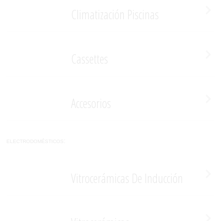
Climatización Piscinas
Cassettes
Accesorios
electrodomésticos:
Vitrocerámicas De Inducción