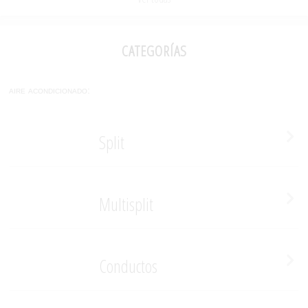
categorías
aire acondicionado:
Split
Multisplit
Conductos