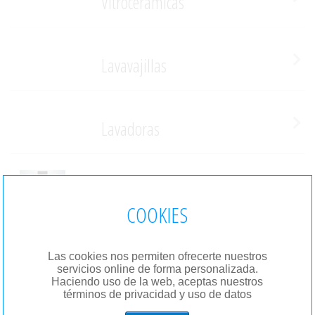
Vitrocerámicas
Lavavajillas
Lavadoras
Hornos
COOKIES
Frigorificos
Las cookies nos permiten ofrecerte nuestros
servicios online de forma personalizada.
Haciendo uso de la web, aceptas nuestros
términos de privacidad y uso de datos