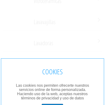
Vitrocerámicas
Lavavajillas
Lavadoras
Hornos
COOKIES
Frigorificos
Las cookies nos permiten ofrecerte nuestros
servicios online de forma personalizada.
Haciendo uso de la web, aceptas nuestros
términos de privacidad y uso de datos