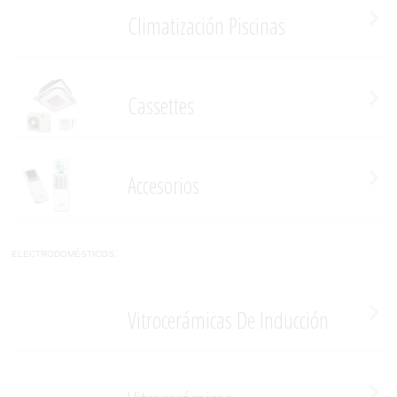
Climatización Piscinas
Cassettes
Accesorios
electrodomésticos:
Vitrocerámicas De Inducción