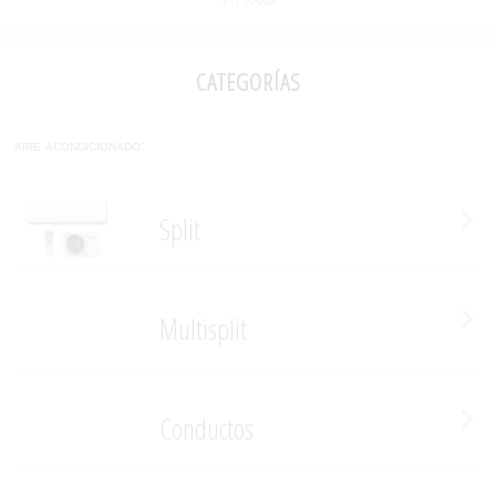
categorías
aire acondicionado:
Split
Multisplit
Conductos