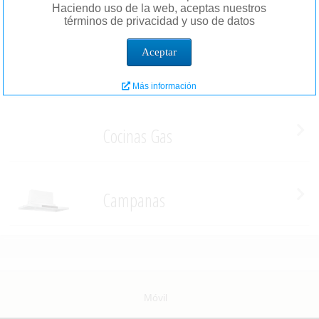
Hornos
Haciendo uso de la web, aceptas nuestros
términos de privacidad y uso de datos
Aceptar
Frigorificos
Más información
Cocinas Gas
Campanas
Móvil