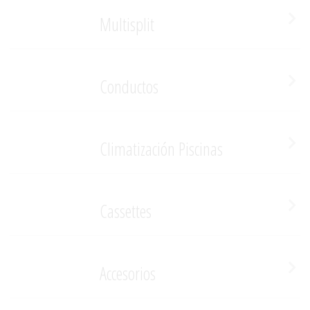
Multisplit
Conductos
Climatización Piscinas
Cassettes
Accesorios