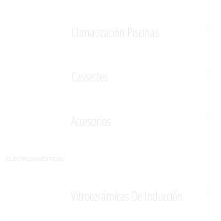
Climatización Piscinas
Cassettes
Accesorios
electrodomésticos:
Vitrocerámicas De Inducción