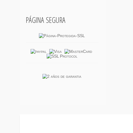
página segura